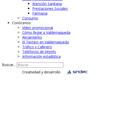
Atención Sanitaria
Prestaciones Sociales
Farmacia
Consumo
Conócenos
Vídeo promocional
Cómo llegar a Valdemaqueda
Alojamiento
El Tiempo en Valdemaqueda
Tráfico y Callejero
Teléfonos de interés
Información estadística
Buscar...
Creatividad y desarrollo