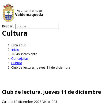
Buscar...
Cultura
Está aquí:
Inicio
Tu Ayuntamiento
Concejalías
Cultura
Club de lectura, jueves 11 de diciembre
Club de lectura, jueves 11 de diciembre
Cultura
10 diciembre 2025
Visto: 223