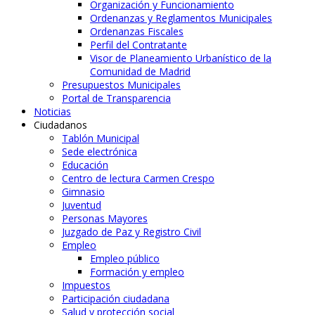
Organización y Funcionamiento
Ordenanzas y Reglamentos Municipales
Ordenanzas Fiscales
Perfil del Contratante
Visor de Planeamiento Urbanístico de la
Comunidad de Madrid
Presupuestos Municipales
Portal de Transparencia
Noticias
Ciudadanos
Tablón Municipal
Sede electrónica
Educación
Centro de lectura Carmen Crespo
Gimnasio
Juventud
Personas Mayores
Juzgado de Paz y Registro Civil
Empleo
Empleo público
Formación y empleo
Impuestos
Participación ciudadana
Salud y protección social