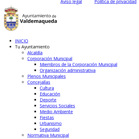
Aviso legal
Política de privacidad
INICIO
Tu Ayuntamiento
Alcaldía
Corporación Municipal
Miembros de la Corporación Municipal
Organización administrativa
Plenos Municipales
Concejalías
Cultura
Educación
Deporte
Servicios Sociales
Medio Ambiente
Fiestas
Urbanismo
Seguridad
Normativa Municipal