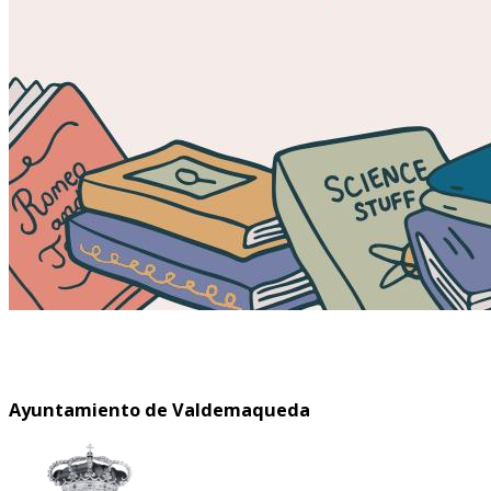
Ayuntamiento de Valdemaqueda