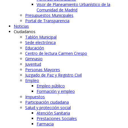
Visor de Planeamiento Urbanístico de la
Comunidad de Madrid
Presupuestos Municipales
Portal de Transparencia
Noticias
Ciudadanos
Tablón Municipal
Sede electrónica
Educación
Centro de lectura Carmen Crespo
Gimnasio
Juventud
Personas Mayores
Juzgado de Paz y Registro Civil
Empleo
Empleo público
Formación y empleo
Impuestos
Participación ciudadana
Salud y protección social
Atención Sanitaria
Prestaciones Sociales
Farmacia