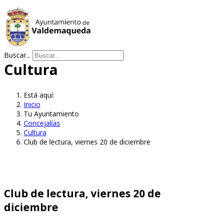
Buscar...
Cultura
Está aquí:
Inicio
Tu Ayuntamiento
Concejalías
Cultura
Club de lectura, viernes 20 de diciembre
Club de lectura, viernes 20 de
diciembre