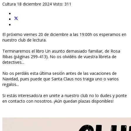
Cultura
18 diciembre 2024
Visto: 311
El próximo viernes 20 de diciembre a las 19:00h os esperamos en
nuestro club de lectura.
Terminaremos el libro Un asunto demasiado familiar, de Rosa
Ribas (páginas 299-413). No os olvidéis de vuestra libreta de
detectives...
No os perdáis esta última sesión antes de las vacaciones de
Navidad, pues puede que Santa Claus nos traiga uno o varios
regalos...
Si estás interesado/a en unirte a nuestro club no lo dudes y ponte
en contacto con nosotros. ¡Aún quedan plazas disponibles!