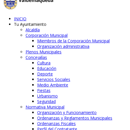
INICIO
Tu Ayuntamiento
Alcaldía
Corporación Municipal
Miembros de la Corporación Municipal
Organización administrativa
Plenos Municipales
Concejalías
Cultura
Educación
Deporte
Servicios Sociales
Medio Ambiente
Fiestas
Urbanismo
Seguridad
Normativa Municipal
Organización y Funcionamiento
Ordenanzas y Reglamentos Municipales
Ordenanzas Fiscales
Perfil del Contratante