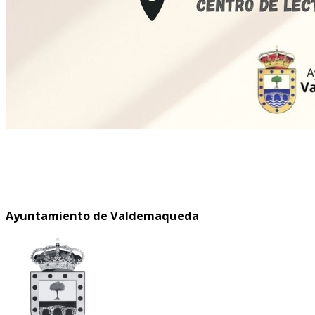
Ayuntamiento de Valdemaqueda