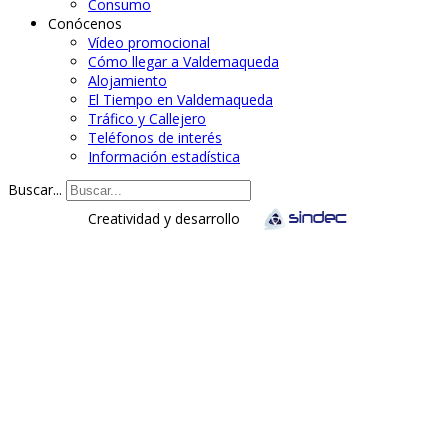
Consumo
Conócenos
Vídeo promocional
Cómo llegar a Valdemaqueda
Alojamiento
El Tiempo en Valdemaqueda
Tráfico y Callejero
Teléfonos de interés
Información estadística
Buscar...
Creatividad y desarrollo